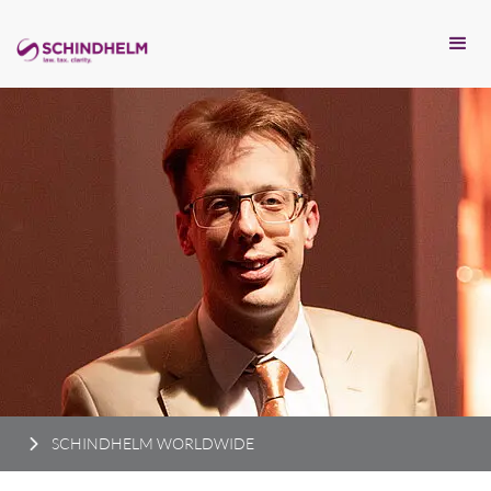
SCHINDHELM WORLDWIDE