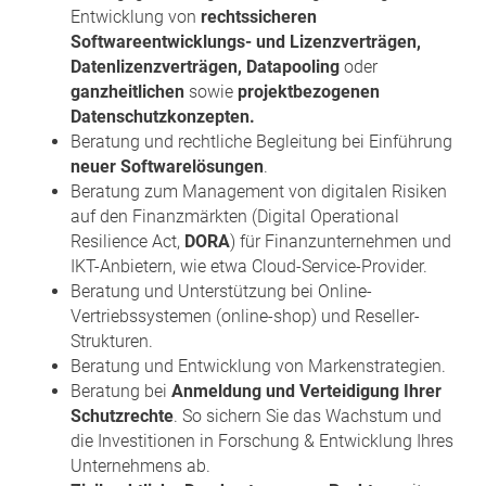
Entwicklung von
rechtssicheren
Softwareentwicklungs- und Lizenzverträgen,
Datenlizenzverträgen, Datapooling
oder
ganzheitlichen
sowie
projektbezogenen
Datenschutzkonzepten.
Beratung und rechtliche Begleitung bei Einführung
neuer Softwarelösungen
.
Beratung zum Management von digitalen Risiken
auf den Finanzmärkten (Digital Operational
Resilience Act,
DORA
) für Finanzunternehmen und
IKT-Anbietern, wie etwa Cloud-Service-Provider.
Beratung und Unterstützung bei Online-
Vertriebssystemen (online-shop) und Reseller-
Strukturen.
Beratung und Entwicklung von Markenstrategien.
Beratung bei
Anmeldung und Verteidigung Ihrer
Schutzrechte
. So sichern Sie das Wachstum und
die Investitionen in Forschung & Entwicklung Ihres
Unternehmens ab.