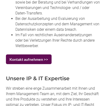
sowie bei der Beratung und bei Verhandlungen von
Vereinbarungen und Technologie- und / oder
Daten-Transfers.
Bei der Ausarbeitung und Evaluierung von
Datenschutzkonzepten und dem Management von
Datenrisiken oder einem data breach.
Im Fall von rechtlichen Auseinandersetzungen
oder bei Verletzungen Ihrer Rechte durch andere
Wettbewerber.
Kontakt aufnehmen >>
Unsere IP & IT Expertise
Wir streben eine enge Zusammenarbeit mit Ihnen und
Ihrem Management-Team an, mit dem Ziel, Ihr Geschäft
und Ihre Produkte zu verstehen und Ihre Interessen
optimal zu vertreten. Unser Fokus im IP- und IT-Recht