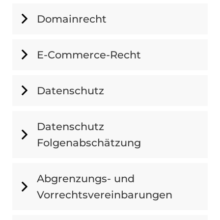
Domainrecht
E-Commerce-Recht
Datenschutz
Datenschutz
Folgenabschätzung
Abgrenzungs- und
Vorrechtsvereinbarungen