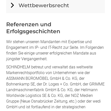
Wettbewerbsrecht
Referenzen und
Erfolgsgeschichten
Wir stehen unseren Mandanten mit Expertise und
Engagement im IP- und IT-Recht zur Seite. Im Folgenden
finden Sie einige unserer erfolgreichen Mandate aus
jüngster Vergangenheit.
SCHINDHELM betreut und verwaltet das weltweite
Markenrechtsportfolio von Unternehmen wie der
ASSMANN BÜROMÖBEL GmbH & Co. KG, der
Bohnenkamp SE, der Dr. Loges + Co. GmbH, der GRIMME
Landmaschinenfabrik GmbH & Co. KG, der Hellmann
Worldwide Logistics SE & Co. KG, der NOZ Medien
Gruppe (Neue Osnabrücker Zeitung, etc.) oder der wedi
GmbH und ist fortlaufend in der strategischen