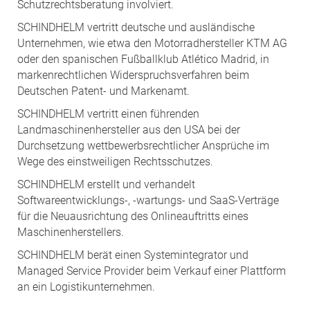
Schutzrechtsberatung involviert.
SCHINDHELM vertritt deutsche und ausländische
Unternehmen, wie etwa den Motorradhersteller KTM AG
oder den spanischen Fußballklub Atlético Madrid, in
markenrechtlichen Widerspruchsverfahren beim
Deutschen Patent- und Markenamt.
SCHINDHELM vertritt einen führenden
Landmaschinenhersteller aus den USA bei der
Durchsetzung wettbewerbsrechtlicher Ansprüche im
Wege des einstweiligen Rechtsschutzes.
SCHINDHELM erstellt und verhandelt
Softwareentwicklungs-, -wartungs- und SaaS-Verträge
für die Neuausrichtung des Onlineauftritts eines
Maschinenherstellers.
SCHINDHELM berät einen Systemintegrator und
Managed Service Provider beim Verkauf einer Plattform
an ein Logistikunternehmen.