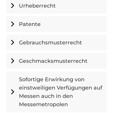
Urheberrecht
Patente
Gebrauchsmusterrecht
Geschmacksmusterrecht
Sofortige Erwirkung von
einstweiligen Verfügungen auf
Messen auch in den
Messemetropolen