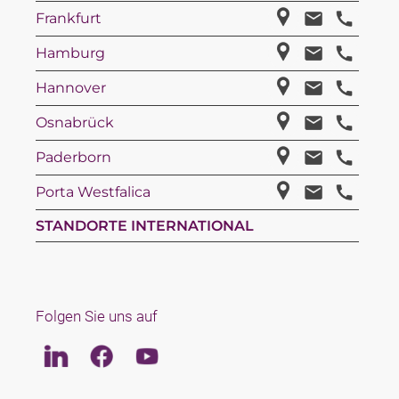
Frankfurt
Hamburg
Hannover
Osnabrück
Paderborn
Porta Westfalica
STANDORTE INTERNATIONAL
Folgen Sie uns auf
Linkedin
Facebook
Youtube