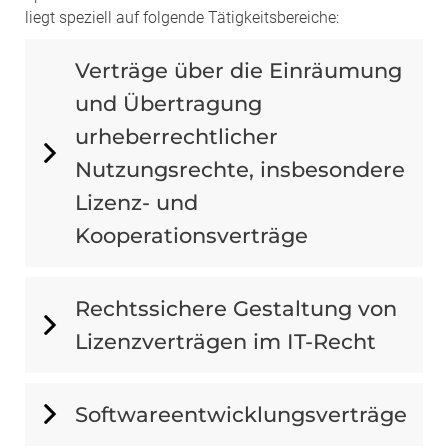
liegt speziell auf folgende Tätigkeitsbereiche:
Verträge über die Einräumung
und Übertragung
urheberrechtlicher
Nutzungsrechte, insbesondere
Lizenz- und
Kooperationsverträge
Rechtssichere Gestaltung von
Lizenzverträgen im IT-Recht
Softwareentwicklungsverträge