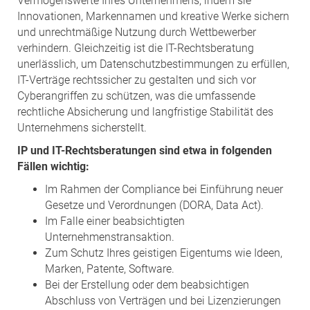
Vermögenswerte Ihres Unternehmens, indem sie
Innovationen, Markennamen und kreative Werke sichern
und unrechtmäßige Nutzung durch Wettbewerber
verhindern. Gleichzeitig ist die IT-Rechtsberatung
unerlässlich, um Datenschutzbestimmungen zu erfüllen,
IT-Verträge rechtssicher zu gestalten und sich vor
Cyberangriffen zu schützen, was die umfassende
rechtliche Absicherung und langfristige Stabilität des
Unternehmens sicherstellt.
IP und IT-Rechtsberatungen sind etwa in folgenden
Fällen wichtig:
Im Rahmen der Compliance bei Einführung neuer
Gesetze und Verordnungen (DORA, Data Act).
Im Falle einer beabsichtigten
Unternehmenstransaktion.
Zum Schutz Ihres geistigen Eigentums wie Ideen,
Marken, Patente, Software.
Bei der Erstellung oder dem beabsichtigen
Abschluss von Verträgen und bei Lizenzierungen