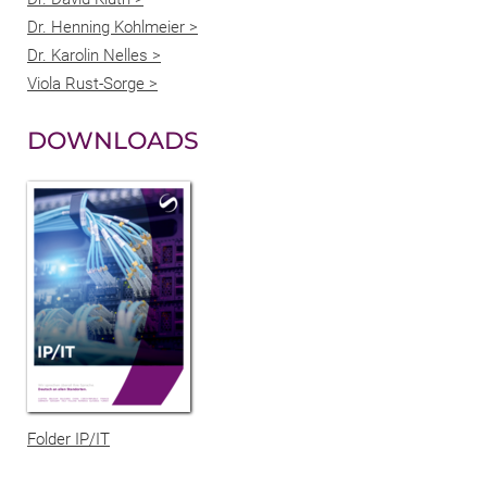
Dr. Henning Kohlmeier >
Dr. Karolin Nelles >
Viola Rust-Sorge >
DOWNLOADS
Folder IP/IT