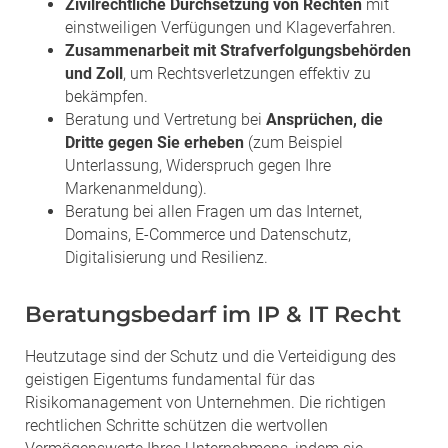
Zivilrechtliche Durchsetzung von Rechten
mit
einstweiligen Verfügungen und Klageverfahren.
Zusammenarbeit mit Strafverfolgungsbehörden
und Zoll
, um Rechtsverletzungen effektiv zu
bekämpfen.
Beratung und Vertretung bei
Ansprüchen, die
Dritte gegen Sie erheben
(zum Beispiel
Unterlassung, Widerspruch gegen Ihre
Markenanmeldung).
Beratung bei allen Fragen um das Internet,
Domains, E-Commerce und Datenschutz,
Digitalisierung und Resilienz.
Beratungsbedarf im IP & IT Recht
Heutzutage sind der Schutz und die Verteidigung des
geistigen Eigentums fundamental für das
Risikomanagement von Unternehmen. Die richtigen
rechtlichen Schritte schützen die wertvollen