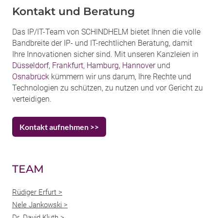
Kontakt und Beratung
Das IP/IT-Team von SCHINDHELM bietet Ihnen die volle
Bandbreite der IP- und IT-rechtlichen Beratung, damit
Ihre Innovationen sicher sind. Mit unseren Kanzleien in
Düsseldorf
,
Frankfurt
,
Hamburg
,
Hannover
und
Osnabrück
kümmern wir uns darum, Ihre Rechte und
Technologien zu schützen, zu nutzen und vor Gericht zu
verteidigen.
Kontakt aufnehmen >>
TEAM
Rüdiger Erfurt >
Nele Jankowski >
Dr. David Kluth >