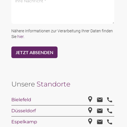
Nähere Informationen zur Verarbeitung Ihrer Daten finden
Sie
hier
.
Unsere
Standorte
Bielefeld
Düsseldorf
Espelkamp