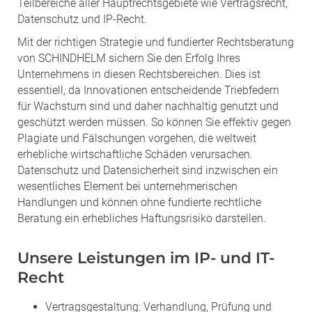
Teilbereiche aller Hauptrechtsgebiete wie Vertragsrecht,
Datenschutz und IP-Recht.
Mit der richtigen Strategie und fundierter Rechtsberatung
von SCHINDHELM sichern Sie den Erfolg Ihres
Unternehmens in diesen Rechtsbereichen. Dies ist
essentiell, da Innovationen entscheidende Triebfedern
für Wachstum sind und daher nachhaltig genutzt und
geschützt werden müssen. So können Sie effektiv gegen
Plagiate und Fälschungen vorgehen, die weltweit
erhebliche wirtschaftliche Schäden verursachen.
Datenschutz und Datensicherheit sind inzwischen ein
wesentliches Element bei unternehmerischen
Handlungen und können ohne fundierte rechtliche
Beratung ein erhebliches Haftungsrisiko darstellen.
Unsere Leistungen im IP- und IT-
Recht
Vertragsgestaltung: Verhandlung, Prüfung und