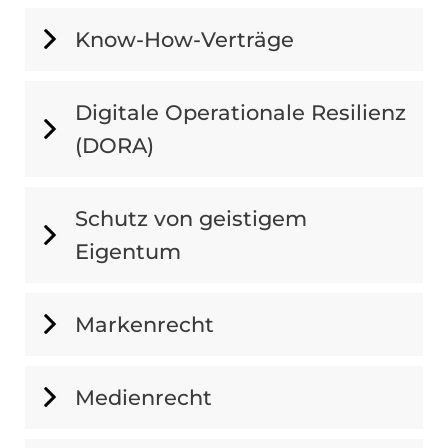
Know-How-Verträge
Digitale Operationale Resilienz
(DORA)
Schutz von geistigem
Eigentum
Markenrecht
Medienrecht