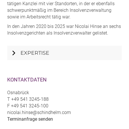
tätigen Kanzlei mit vier Standorten, in der er ebenfalls
schwerpunktmäßig im Bereich Insolvenzverwaltung
sowie im Arbeitsrecht tätig war.
In den Jahren 2020 bis 2025 war Nicolai Hinse an sechs
Insolvenzgerichten als Insolvenzverwalter gelistet.
EXPERTISE
KONTAKTDATEN
Osnabrück
T
+49 541 3245-188
F
+49 541 3245-100
nicolai.hinse@schindhelm.com
Terminanfrage senden