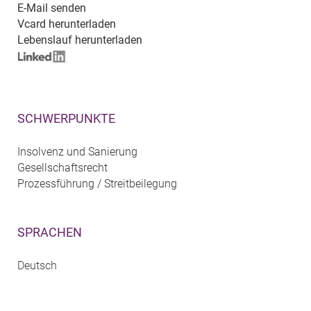
E-Mail senden
Vcard herunterladen
Lebenslauf herunterladen
SCHWERPUNKTE
Insolvenz und Sanierung
Gesellschaftsrecht
Prozessführung / Streitbeilegung
SPRACHEN
Deutsch