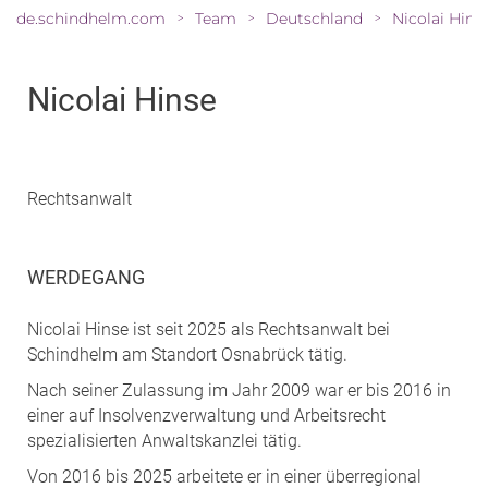
de.schindhelm.com
Team
Deutschland
Nicolai Hins
>
>
>
Nicolai Hinse
Rechtsanwalt
WERDEGANG
Nicolai Hinse ist seit 2025 als Rechtsanwalt bei
Schindhelm am Standort Osnabrück tätig.
Nach seiner Zulassung im Jahr 2009 war er bis 2016 in
einer auf Insolvenzverwaltung und Arbeitsrecht
spezialisierten Anwaltskanzlei tätig.
Von 2016 bis 2025 arbeitete er in einer überregional