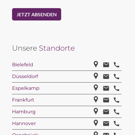
Unsere
Standorte
Bielefeld
Düsseldorf
Espelkamp
Frankfurt
Hamburg
Hannover