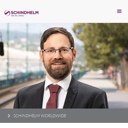
SCHINDHELM WORLDWIDE