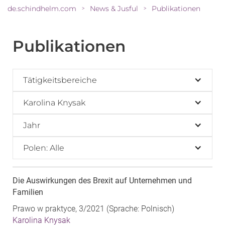
de.schindhelm.com
News & Jusful
Publikationen
>
>
Publikationen
Tätigkeitsbereiche
Karolina Knysak
Jahr
Polen: Alle
Die Auswirkungen des Brexit auf Unternehmen und
Familien
Prawo w praktyce, 3/2021 (Sprache: Polnisch)
Karolina Knysak