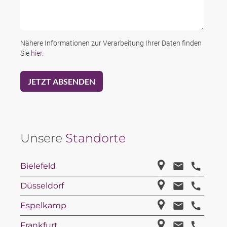
Nähere Informationen zur Verarbeitung Ihrer Daten finden
Sie
hier
.
Unsere
Standorte
Bielefeld
Düsseldorf
Espelkamp
Frankfurt