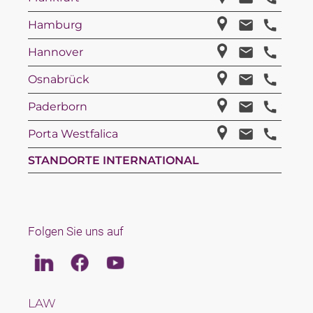
Hamburg
Hannover
Osnabrück
Paderborn
Porta Westfalica
STANDORTE INTERNATIONAL
Folgen Sie uns auf
Linkedin
Facebook
Youtube
LAW