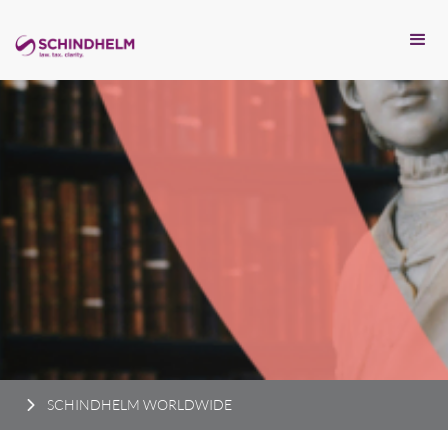
SCHINDHELM WORLDWIDE