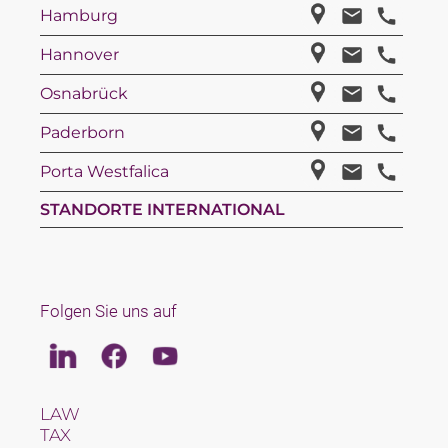
Hamburg
Hannover
Osnabrück
Paderborn
Porta Westfalica
STANDORTE INTERNATIONAL
Folgen Sie uns auf
Linkedin
Facebook
Youtube
LAW
TAX