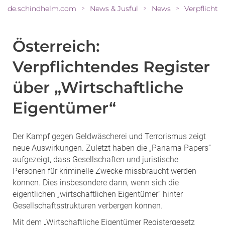
de.schindhelm.com
News & Jusful
News
>
>
>
Österreich:
Verpflichtendes Register
über „Wirtschaftliche
Eigentümer“
Der Kampf gegen Geldwäscherei und Terrorismus zeigt
neue Auswirkungen. Zuletzt haben die „Panama Papers“
aufgezeigt, dass Gesellschaften und juristische
Personen für kriminelle Zwecke missbraucht werden
können. Dies insbesondere dann, wenn sich die
eigentlichen „wirtschaftlichen Eigentümer“ hinter
Gesellschaftsstrukturen verbergen können.
Mit dem „Wirtschaftliche Eigentümer Registergesetz