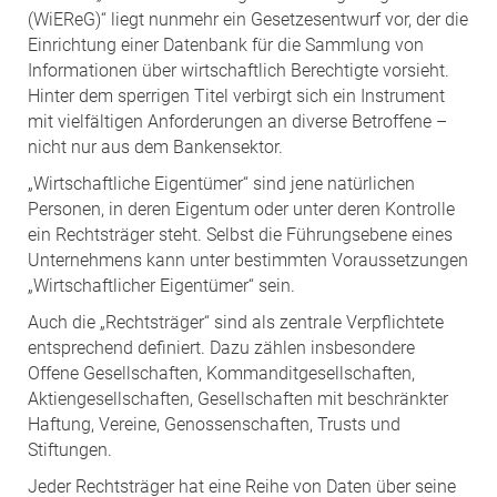
(WiEReG)“ liegt nunmehr ein Gesetzesentwurf vor, der die
Einrichtung einer Datenbank für die Sammlung von
Informationen über wirtschaftlich Berechtigte vorsieht.
Hinter dem sperrigen Titel verbirgt sich ein Instrument
mit vielfältigen Anforderungen an diverse Betroffene –
nicht nur aus dem Bankensektor.
„Wirtschaftliche Eigentümer“ sind jene natürlichen
Personen, in deren Eigentum oder unter deren Kontrolle
ein Rechtsträger steht. Selbst die Führungsebene eines
Unternehmens kann unter bestimmten Voraussetzungen
„Wirtschaftlicher Eigentümer“ sein.
Auch die „Rechtsträger“ sind als zentrale Verpflichtete
entsprechend definiert. Dazu zählen insbesondere
Offene Gesellschaften, Kommanditgesellschaften,
Aktiengesellschaften, Gesellschaften mit beschränkter
Haftung, Vereine, Genossenschaften, Trusts und
Stiftungen.
Jeder Rechtsträger hat eine Reihe von Daten über seine