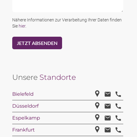
Nähere Informationen zur Verarbeitung Ihrer Daten finden
Sie
hier
.
Unsere
Standorte
Bielefeld
Düsseldorf
Espelkamp
Frankfurt