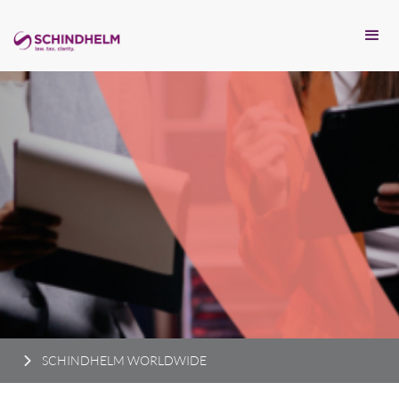
SCHINDHELM WORLDWIDE