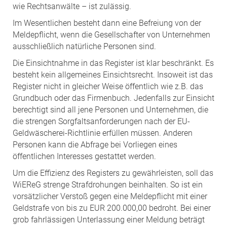
wie Rechtsanwälte – ist zulässig.
Im Wesentlichen besteht dann eine Befreiung von der
Meldepflicht, wenn die Gesellschafter von Unternehmen
ausschließlich natürliche Personen sind.
Die Einsichtnahme in das Register ist klar beschränkt. Es
besteht kein allgemeines Einsichtsrecht. Insoweit ist das
Register nicht in gleicher Weise öffentlich wie z.B. das
Grundbuch oder das Firmenbuch. Jedenfalls zur Einsicht
berechtigt sind all jene Personen und Unternehmen, die
die strengen Sorgfaltsanforderungen nach der EU-
Geldwäscherei-Richtlinie erfüllen müssen. Anderen
Personen kann die Abfrage bei Vorliegen eines
öffentlichen Interesses gestattet werden.
Um die Effizienz des Registers zu gewährleisten, soll das
WiEReG strenge Strafdrohungen beinhalten. So ist ein
vorsätzlicher Verstoß gegen eine Meldepflicht mit einer
Geldstrafe von bis zu EUR 200.000,00 bedroht. Bei einer
grob fahrlässigen Unterlassung einer Meldung beträgt