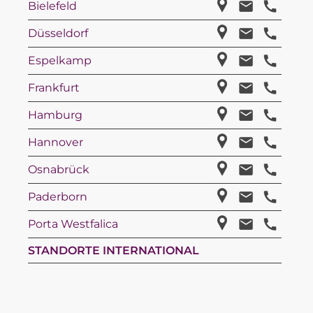
Bielefeld
Düsseldorf
Espelkamp
Frankfurt
Hamburg
Hannover
Osnabrück
Paderborn
Porta Westfalica
STANDORTE INTERNATIONAL