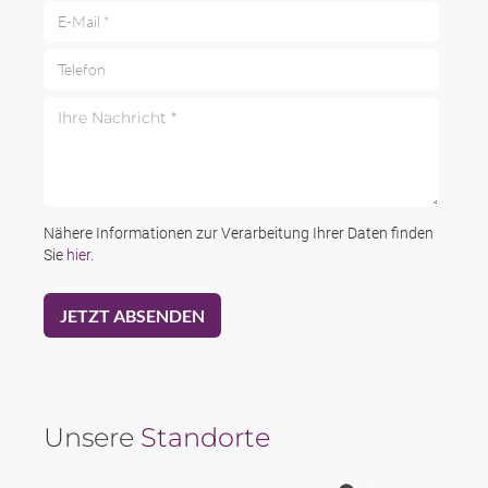
E-Mail *
Telefon
Ihre Nachricht *
Nähere Informationen zur Verarbeitung Ihrer Daten finden
Sie
hier
.
Unsere
Standorte