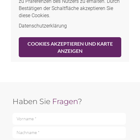
zu Präferenzen des Nutzers zu erhalten. Durch
Bestätigen der Schaltfläche akzeptieren Sie
diese Cookies.
Datenschutzerklärung
COOKIES AKZEPTIEREN UND KARTE
ANZEIGEN
Haben Sie
Fragen
?
Vorname *
Nachname *