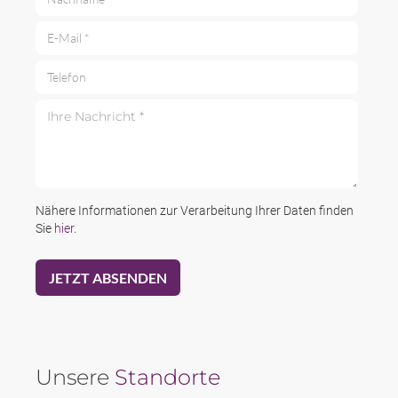
E-Mail *
Telefon
Ihre Nachricht *
Nähere Informationen zur Verarbeitung Ihrer Daten finden
Sie
hier
.
Unsere
Standorte