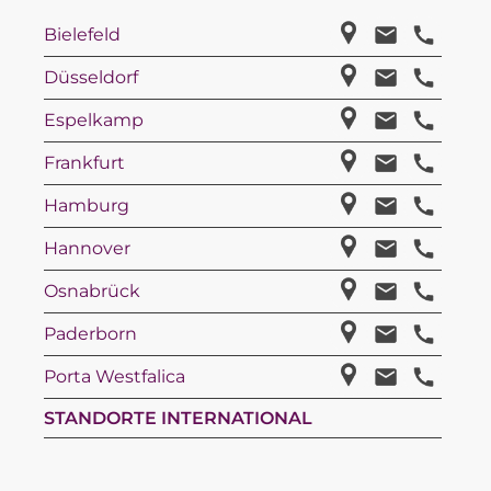
Bielefeld
Düsseldorf
Espelkamp
Frankfurt
Hamburg
Hannover
Osnabrück
Paderborn
Porta Westfalica
STANDORTE INTERNATIONAL