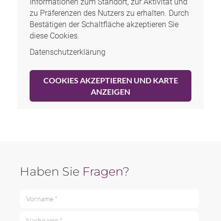
Informationen zum Standort, zur Aktivität und
zu Präferenzen des Nutzers zu erhalten. Durch
Bestätigen der Schaltfläche akzeptieren Sie
diese Cookies.
Datenschutzerklärung
COOKIES AKZEPTIEREN UND KARTE
ANZEIGEN
Haben Sie
Fragen
?
Vorname *
Nachname *